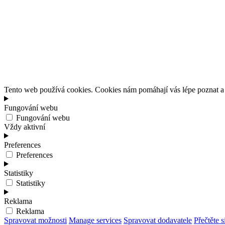
Tento web používá cookies. Cookies nám pomáhají vás lépe poznat a s
Fungování webu
Fungování webu
Vždy aktivní
Preferences
Preferences
Statistiky
Statistiky
Reklama
Reklama
Spravovat možnosti
Manage services
Spravovat dodavatele
Přečtěte s