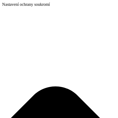
Nastavení ochrany soukromí